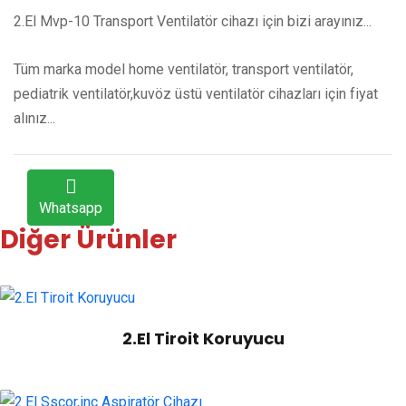
2.El Mvp-10 Transport Ventilatör cihazı için bizi arayınız...
Tüm marka model home ventilatör, transport ventilatör,
pediatrik ventilatör,kuvöz üstü ventilatör cihazları için fiyat
alınız...
Whatsapp
Diğer Ürünler
2.El Tiroit Koruyucu